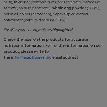
acid), thickener (xanthan gum), preservatives (potassium
sorbate, sodium benzoate),
whole egg powder
(0.19%),
onion oil, colour (carotenes), paprika spice extract,
antioxidant (calcium disodium EDTA).
For allergens, see ingredients
highlighted
.
Check the label on the products for accurate
nutrition information. For further information on our
product, please write to
the
informacio@univer.hu
email address.