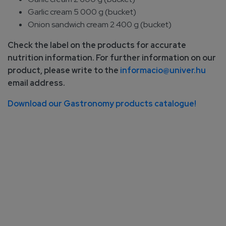
Garlic cream 5 000 g (bucket)
Onion sandwich cream 2 400 g (bucket)
Check the label on the products for accurate
nutrition information. For further information on our
product, please write to the
informacio@univer.hu
email address.
Download our Gastronomy products catalogue!