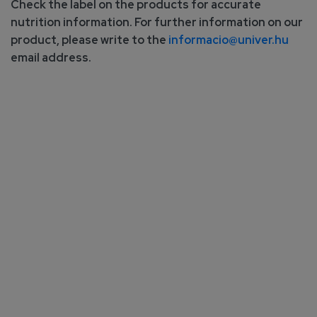
Check the label on the products for accurate
nutrition information. For further information on our
product, please write to the
informacio@univer.hu
email address.