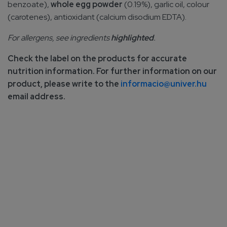
benzoate),
whole egg powder
(0.19%), garlic oil, colour
(carotenes), antioxidant (calcium disodium EDTA).
For allergens, see ingredients
highlighted
.
Check the label on the products for accurate
nutrition information. For further information on our
product, please write to the
informacio@univer.hu
email address.