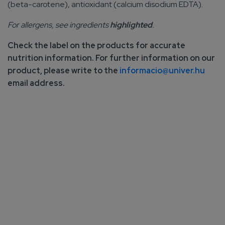
(beta-carotene), antioxidant (calcium disodium EDTA).
For allergens, see ingredients
highlighted
.
Check the label on the products for accurate
nutrition information. For further information on our
product, please write to the
informacio@univer.hu
email address.