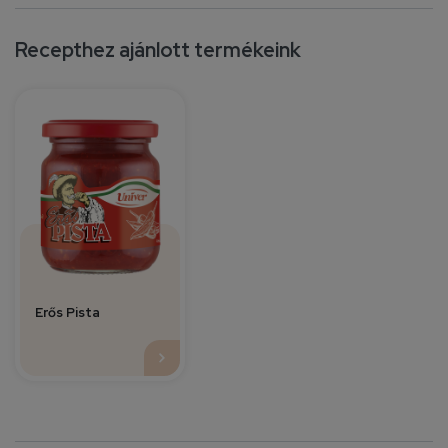
Recepthez ajánlott termékeink
Erős Pista