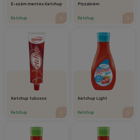
E-szám mentes Ketchup
Pizzakrém
Ketchup
Ketchup
Ketchup tubusos
Ketchup Light
Ketchup
Ketchup