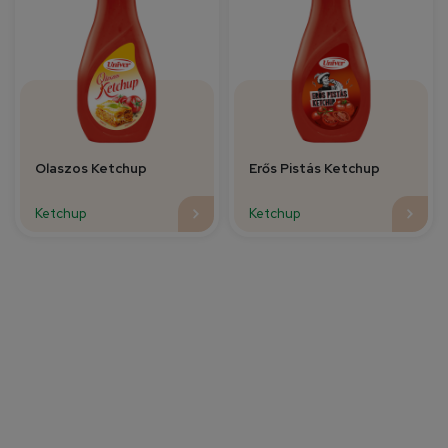
Olaszos Ketchup
Erős Pistás Ketchup
Ketchup
Ketchup