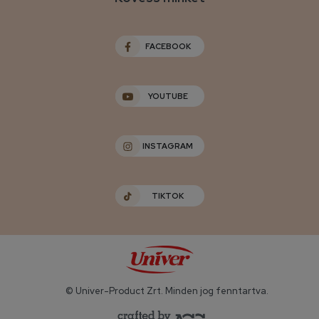
FACEBOOK
YOUTUBE
INSTAGRAM
TIKTOK
© Univer-Product Zrt. Minden jog fenntartva.