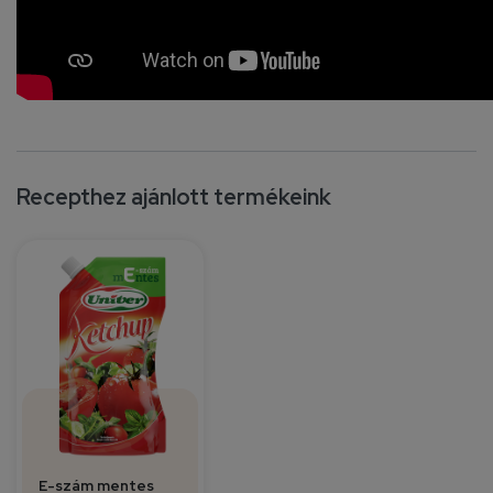
Recepthez ajánlott termékeink
E-szám mentes