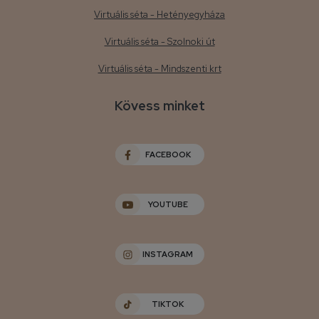
Virtuális séta - Hetényegyháza
Virtuális séta - Szolnoki út
Virtuális séta - Mindszenti krt
Kövess minket
FACEBOOK
YOUTUBE
INSTAGRAM
TIKTOK