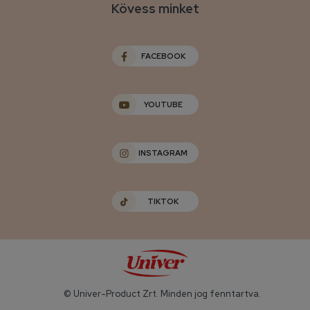
Kövess minket
FACEBOOK
YOUTUBE
INSTAGRAM
TIKTOK
© Univer-Product Zrt. Minden jog fenntartva.