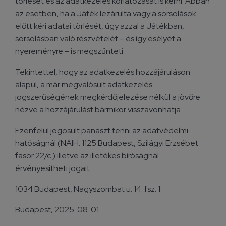
törlését és az adatkezelés korlátozását is kérni. Abban
az esetben, ha a Játék lezárulta vagy a sorsolások
előtt kéri adatai törlését, úgy azzal a Játékban,
sorsolásban való részvételét – és így esélyét a
nyereményre – is megszűnteti.
Tekintettel, hogy az adatkezelés hozzájáruláson
alapul, a már megvalósult adatkezelés
jogszerűségének megkérdőjelezése nélkül a jövőre
nézve a hozzájárulást bármikor visszavonhatja.
Ezenfelül jogosult panaszt tenni az adatvédelmi
hatóságnál (NAIH: 1125 Budapest, Szilágyi Erzsébet
fasor 22/c.) illetve az illetékes bíróságnál
érvényesítheti jogait.
1034 Budapest, Nagyszombat u. 14. fsz. 1.
Budapest, 2025. 08. 01.