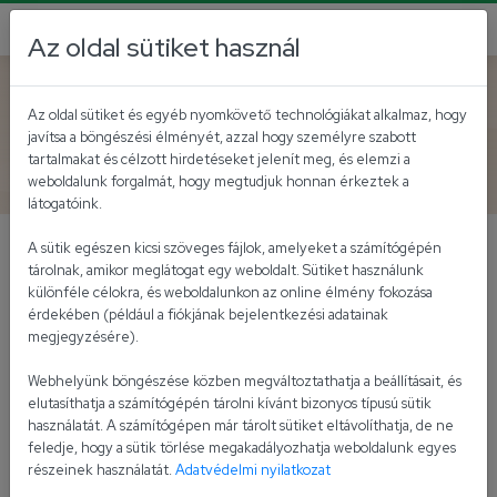
Az oldal sütiket használ
Vissza az akutálisokhoz
Az oldal sütiket és egyéb nyomkövető technológiákat alkalmaz, hogy
javítsa a böngészési élményét, azzal hogy személyre szabott
Instagram nyereményjáték
tartalmakat és célzott hirdetéseket jelenít meg, és elemzi a
weboldalunk forgalmát, hogy megtudjuk honnan érkeztek a
látogatóink.
A sütik egészen kicsi szöveges fájlok, amelyeket a számítógépén
Az Univer „Nyereményjáték” címmel Instagram
tárolnak, amikor meglátogat egy weboldalt. Sütiket használunk
nyereményjátékot szervez.
különféle célokra, és weboldalunkon az online élmény fokozása
érdekében (például a fiókjának bejelentkezési adatainak
Játékszabályzat
megjegyzésére).
Webhelyünk böngészése közben megváltoztathatja a beállításait, és
Az Univer Product-Zrt. (6000 Kecskemét, Szolnoki út
elutasíthatja a számítógépén tárolni kívánt bizonyos típusú sütik
35. továbbiakban: „Szervező”) „Nyereményjáték”
használatát. A számítógépen már tárolt sütiket eltávolíthatja, de ne
címmel nyereményjátékot (a továbbiakban „Játék”
feledje, hogy a sütik törlése megakadályozhatja weboldalunk egyes
vagy „Nyereményjáték”) szervez.
részeinek használatát.
Adatvédelmi nyilatkozat