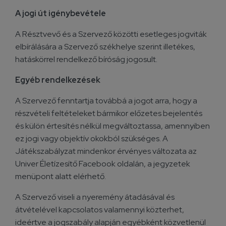
A jogi út igénybevétele
A Résztvevő és a Szervező közötti esetleges jogviták
elbírálására a Szervező székhelye szerint illetékes,
hatáskörrel rendelkező bíróság jogosult.
Egyéb rendelkezések
A Szervező fenntartja továbbá a jogot arra, hogy a
részvételi feltételeket bármikor előzetes bejelentés
és külön értesítés nélkül megváltoztassa, amennyiben
ez jogi vagy objektív okokból szükséges. A
Játékszabályzat mindenkor érvényes változata az
Univer Életízesítő Facebook oldalán, a jegyzetek
menüpont alatt elérhető.
A Szervező viseli a nyeremény átadásával és
átvételével kapcsolatos valamennyi közterhet,
ideértve a jogszabály alapján egyébként közvetlenül