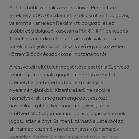
A Játékból ki vannak zárva az Univer Product Zrt.
(székhely: 6000 Kecskemét, Szolnoki út 35.) dolgozói,
valamint a Kaméleon Reklám Kft. dolgozói és ez
utóbbi cég dolgozói kapcsán a Ptk. 8:1. § (1) bekezdés
1. pontja szerinti közeli hozzátartozók, valamint a
Játék lebonyolításában részt vevő egyéb közvetlen
közreműködők és azok közeli hozzátartozói.
A részvételi feltételek megsértése esetén a Szervező
fenntartja magának a jogot arra, hogy az érintett
személyt előzetes értesítés nélkül kizárja a
Nyereményjátékból. Kizárásra kerülnek azok a
személyek, akik meg nem engedett eszközt
használnak (pl. hacker programot, vírust, trójai
szoftvert stb.) vagy más manipuláció útján szereznek
jogosulatlan előnyt. Szintén kizárható a Játékból az,
aki harmadik személy nevében játszik (a harmadik
személy előzetes tájékoztatása és hozzájárulása