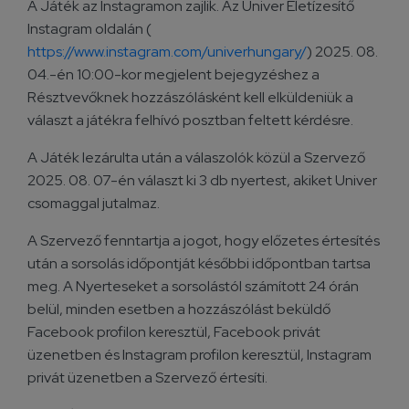
A Játék az Instagramon zajlik. Az Univer Életízesítő
Instagram oldalán (
https://www.instagram.com/univerhungary/
) 2025. 08.
04.-én 10:00-kor megjelent bejegyzéshez a
Résztvevőknek hozzászólásként kell elküldeniük a
választ a játékra felhívó posztban feltett kérdésre.
A Játék lezárulta után a válaszolók közül a Szervező
2025. 08. 07-én választ ki 3 db nyertest, akiket Univer
csomaggal jutalmaz.
A Szervező fenntartja a jogot, hogy előzetes értesítés
után a sorsolás időpontját későbbi időpontban tartsa
meg. A Nyerteseket a sorsolástól számított 24 órán
belül, minden esetben a hozzászólást beküldő
Facebook profilon keresztül, Facebook privát
üzenetben és Instagram profilon keresztül, Instagram
privát üzenetben a Szervező értesíti.