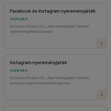
Facebook és Instagram nyereményjáték
2026.06.11
Az Univer Product-Zrt. „Nyereményjáték” címmel
nyereményjátékot szervez.
Instagram nyereményjáték
2026.05.11
Az Univer-Product Zrt. „Nyereményjáték” címmel
Instagram nyereményjátékot szervez.