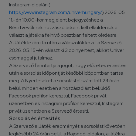
Instagram oldalán (
https://www.instagram.com/univerhungary/
) 2026. 05.
11.-én 10:00-kor megjelent bejegyzéshez a
Résztvevőknek hozzászólásként kell elküldeniük a
választ a játékra felhívó posztban feltett kérdésre.
A Játék lezárulta után a válaszolók közül a Szervező
2026. 05. 15-én választ ki 3 db nyertest, akiket Univer
csomaggal jutalmaz.
A Szervező fenntartja a jogot, hogy előzetes értesítés
után a sorsolás időpontját későbbi időpontban tartsa
meg. A Nyerteseket a sorsolástól számított 24 órán
belül, minden esetben a hozzászólást beküldő
Facebook profilon keresztül, Facebook privát
üzenetben és Instagram profilon keresztül, Instagram
privát üzenetben a Szervező értesíti.
Sorsolás és értesítés
A Szervező a Játék eredményét a sorsolást követően
legkésőbb 24 órán belül, a Rajongói oldalon, a játékra