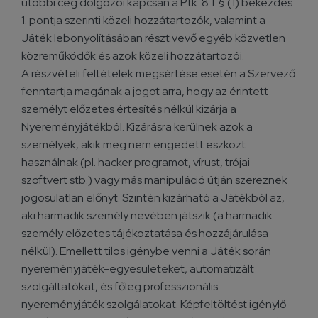
utóbbi cég dolgozói kapcsán a Ptk. 8:1. § (1) bekezdés
1. pontja szerinti közeli hozzátartozók, valamint a
Játék lebonyolításában részt vevő egyéb közvetlen
közreműködők és azok közeli hozzátartozói.
A részvételi feltételek megsértése esetén a Szervező
fenntartja magának a jogot arra, hogy az érintett
személyt előzetes értesítés nélkül kizárja a
Nyereményjátékból. Kizárásra kerülnek azok a
személyek, akik meg nem engedett eszközt
használnak (pl. hacker programot, vírust, trójai
szoftvert stb.) vagy más manipuláció útján szereznek
jogosulatlan előnyt. Szintén kizárható a Játékból az,
aki harmadik személy nevében játszik (a harmadik
személy előzetes tájékoztatása és hozzájárulása
nélkül). Emellett tilos igénybe venni a Játék során
nyereményjáték-egyesületeket, automatizált
szolgáltatókat, és főleg professzionális
nyereményjáték szolgálatokat. Képfeltöltést igénylő