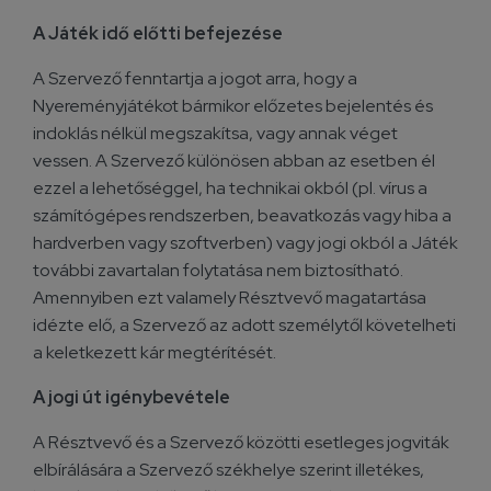
A Játék idő előtti befejezése
A Szervező fenntartja a jogot arra, hogy a
Nyereményjátékot bármikor előzetes bejelentés és
indoklás nélkül megszakítsa, vagy annak véget
vessen. A Szervező különösen abban az esetben él
ezzel a lehetőséggel, ha technikai okból (pl. vírus a
számítógépes rendszerben, beavatkozás vagy hiba a
hardverben vagy szoftverben) vagy jogi okból a Játék
további zavartalan folytatása nem biztosítható.
Amennyiben ezt valamely Résztvevő magatartása
idézte elő, a Szervező az adott személytől követelheti
a keletkezett kár megtérítését.
A jogi út igénybevétele
A Résztvevő és a Szervező közötti esetleges jogviták
elbírálására a Szervező székhelye szerint illetékes,