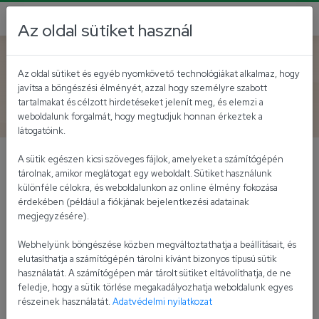
Az oldal sütiket használ
Vissza az akutálisokhoz
Az oldal sütiket és egyéb nyomkövető technológiákat alkalmaz, hogy
javítsa a böngészési élményét, azzal hogy személyre szabott
Instagram nyereményjáték
tartalmakat és célzott hirdetéseket jelenít meg, és elemzi a
weboldalunk forgalmát, hogy megtudjuk honnan érkeztek a
látogatóink.
A sütik egészen kicsi szöveges fájlok, amelyeket a számítógépén
Az Univer-Product Zrt. „Nyereményjáték”
tárolnak, amikor meglátogat egy weboldalt. Sütiket használunk
címmel Instagram nyereményjátékot szervez.
különféle célokra, és weboldalunkon az online élmény fokozása
érdekében (például a fiókjának bejelentkezési adatainak
Játékszabályzat
megjegyzésére).
Webhelyünk böngészése közben megváltoztathatja a beállításait, és
Az Univer Product-Zrt. (6000 Kecskemét, Szolnoki út
elutasíthatja a számítógépén tárolni kívánt bizonyos típusú sütik
35. továbbiakban: „Szervező”) „Nyereményjáték”
használatát. A számítógépen már tárolt sütiket eltávolíthatja, de ne
címmel nyereményjátékot (a továbbiakban „Játék”
feledje, hogy a sütik törlése megakadályozhatja weboldalunk egyes
vagy „Nyereményjáték”) szervez.
részeinek használatát.
Adatvédelmi nyilatkozat
Felhívjuk a Résztvevők figyelmét, hogy a Játék nem áll