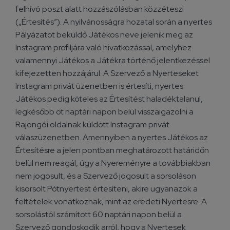
felhívó poszt alatt hozzászólásban közzéteszi
(„Értesítés”). A nyilvánosságra hozatal során a nyertes
Pályázatot beküldő Játékos neve jelenik meg az
Instagram profiljára való hivatkozással, amelyhez
valamennyi Játékos a Játékra történő jelentkezéssel
kifejezetten hozzájárul. A Szervező a Nyerteseket
Instagram privát üzenetben is értesíti, nyertes
Játékos pedig köteles az Értesítést haladéktalanul,
legkésőbb öt naptári napon belül visszaigazolni a
Rajongói oldalnak küldött Instagram privát
válaszüzenetben. Amennyiben a nyertes Játékos az
Értesítésre a jelen pontban meghatározott határidőn
belül nem reagál, úgy a Nyereményre a továbbiakban
nem jogosult, és a Szervező jogosult a sorsoláson
kisorsolt Pótnyertest értesíteni, akire ugyanazok a
feltételek vonatkoznak, mint az eredeti Nyertesre. A
sorsolástól számított 60 naptári napon belül a
Szervező gondoskodik arról, hogy a Nyertesek