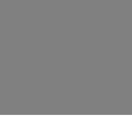
Iratkozz fel hírlevelünkre