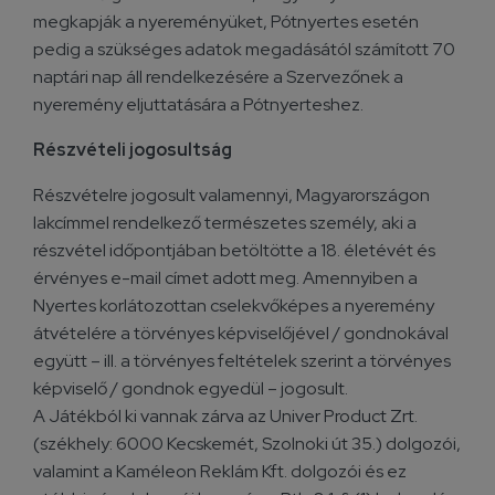
megkapják a nyereményüket, Pótnyertes esetén
pedig a szükséges adatok megadásától számított 70
naptári nap áll rendelkezésére a Szervezőnek a
nyeremény eljuttatására a Pótnyerteshez.
Részvételi jogosultság
Részvételre jogosult valamennyi, Magyarországon
lakcímmel rendelkező természetes személy, aki a
részvétel időpontjában betöltötte a 18. életévét és
érvényes e-mail címet adott meg. Amennyiben a
Nyertes korlátozottan cselekvőképes a nyeremény
átvételére a törvényes képviselőjével / gondnokával
együtt – ill. a törvényes feltételek szerint a törvényes
képviselő / gondnok egyedül – jogosult.
A Játékból ki vannak zárva az Univer Product Zrt.
(székhely: 6000 Kecskemét, Szolnoki út 35.) dolgozói,
valamint a Kaméleon Reklám Kft. dolgozói és ez