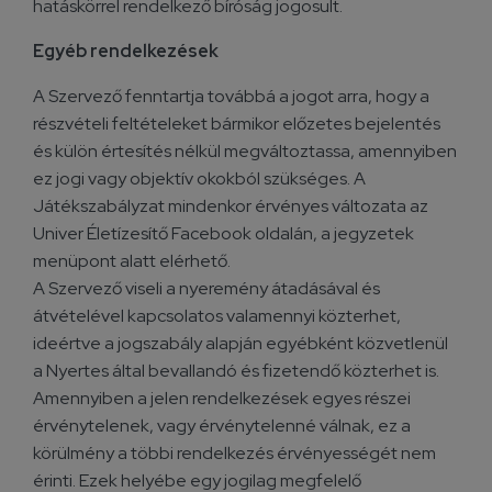
hatáskörrel rendelkező bíróság jogosult.
Egyéb rendelkezések
A Szervező fenntartja továbbá a jogot arra, hogy a
részvételi feltételeket bármikor előzetes bejelentés
és külön értesítés nélkül megváltoztassa, amennyiben
ez jogi vagy objektív okokból szükséges. A
Játékszabályzat mindenkor érvényes változata az
Univer Életízesítő Facebook oldalán, a jegyzetek
menüpont alatt elérhető.
A Szervező viseli a nyeremény átadásával és
átvételével kapcsolatos valamennyi közterhet,
ideértve a jogszabály alapján egyébként közvetlenül
a Nyertes által bevallandó és fizetendő közterhet is.
Amennyiben a jelen rendelkezések egyes részei
érvénytelenek, vagy érvénytelenné válnak, ez a
körülmény a többi rendelkezés érvényességét nem
érinti. Ezek helyébe egy jogilag megfelelő