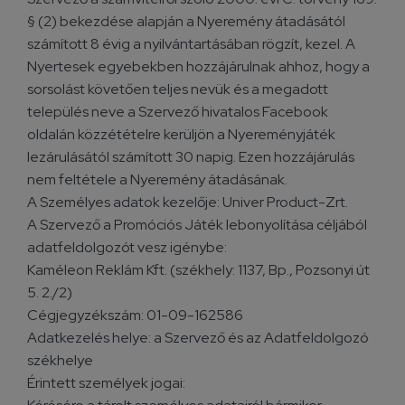
§ (2) bekezdése alapján a Nyeremény átadásától
számított 8 évig a nyilvántartásában rögzít, kezel. A
Nyertesek egyebekben hozzájárulnak ahhoz, hogy a
sorsolást követően teljes nevük és a megadott
település neve a Szervező hivatalos Facebook
oldalán közzétételre kerüljön a Nyereményjáték
lezárulásától számított 30 napig. Ezen hozzájárulás
nem feltétele a Nyeremény átadásának.
A Személyes adatok kezelője: Univer Product-Zrt.
A Szervező a Promóciós Játék lebonyolítása céljából
adatfeldolgozót vesz igénybe:
Kaméleon Reklám Kft. (székhely: 1137, Bp., Pozsonyi út
5. 2./2)
Cégjegyzékszám: 01-09-162586
Adatkezelés helye: a Szervező és az Adatfeldolgozó
székhelye
Érintett személyek jogai: