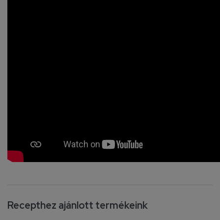
Recepthez ajánlott termékeink